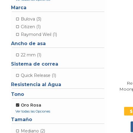
Marca
Bulova (3)
Citizen (1)
Raymond Weil (1)
Ancho de asa
22 mm (1)
Sistema de correa
Quick Release (1)
Re
Resistencia al Agua
Moonp
Tono
Oro Rosa
Tamaño
Mediano (2)