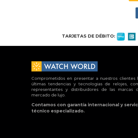
TARJETAS DE DÉBITO:
Comprometidos en presentar a nuestros clientes l
últimas tendencias y tecnologias de relojes, co
representantes y distribuidores de las marcas d
mercado de lujo.
Contamos con garantía internacional y servic
técnico especializado.