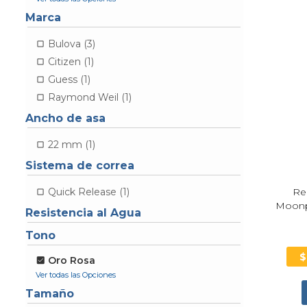
Marca
Bulova (3)
Citizen (1)
Guess (1)
Raymond Weil (1)
Ancho de asa
22 mm (1)
Sistema de correa
Re
Quick Release (1)
Moonp
Resistencia al Agua
Tono
Oro Rosa
Tamaño