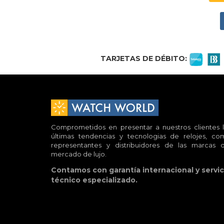
TARJETAS DE DÉBITO:
Comprometidos en presentar a nuestros clientes l
últimas tendencias y tecnologias de relojes, co
representantes y distribuidores de las marcas d
mercado de lujo.
Contamos con garantía internacional y servic
técnico especializado.