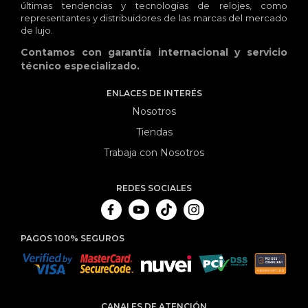
últimas tendencias y tecnologias de relojes, como
representantes y distribuidores de las marcas del mercado
de lujo.
Contamos con garantía internacional y servicio
técnico especializado.
ENLACES DE INTERÉS
Nosotros
Tiendas
Trabaja con Nosotros
REDES SOCIALES
PAGOS 100% SEGUROS
CANALES DE ATENCIÓN