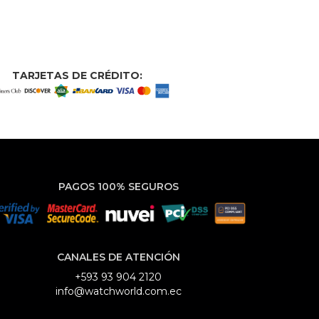
TARJETAS DE CRÉDITO:
PAGOS 100% SEGUROS
CANALES DE ATENCIÓN
+593 93 904 2120
info@watchworld.com.ec