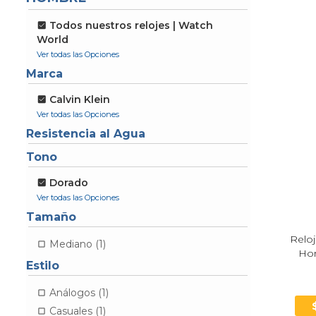
Todos nuestros relojes | Watch
World
Marca
Calvin Klein
Resistencia al Agua
Tono
Dorado
Tamaño
Reloj
Mediano (1)
Ho
Estilo
Análogos (1)
Casuales (1)