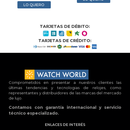
LO QUIERO
TARJETAS DE DÉBITO:
TARJETAS DE CRÉDITO:
Comprometidos en presentar a nuestros clientes las
últimas tendencias y tecnologias de relojes, como
representantes y distribuidores de las marcas del mercado
de lujo.
Contamos con garantía internacional y servicio
técnico especializado.
ENLACES DE INTERÉS