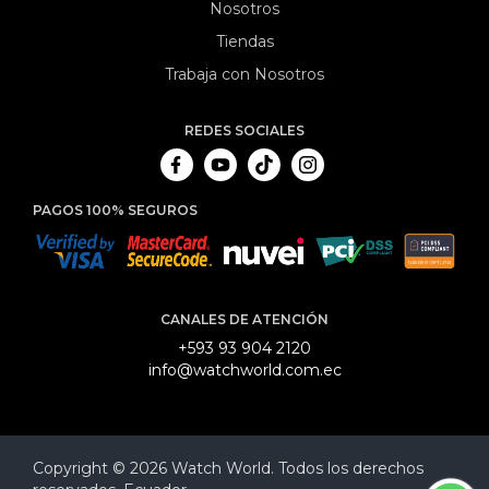
Nosotros
Tiendas
Trabaja con Nosotros
REDES SOCIALES
PAGOS 100% SEGUROS
CANALES DE ATENCIÓN
+593 93 904 2120
info@watchworld.com.ec
Copyright © 2026 Watch World. Todos los derechos