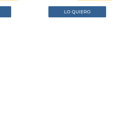
LO QUIERO