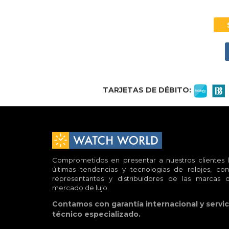
TARJETAS DE DÉBITO:
Comprometidos en presentar a nuestros clientes l
últimas tendencias y tecnologias de relojes, co
representantes y distribuidores de las marcas d
mercado de lujo.
Contamos con garantía internacional y servic
técnico especializado.