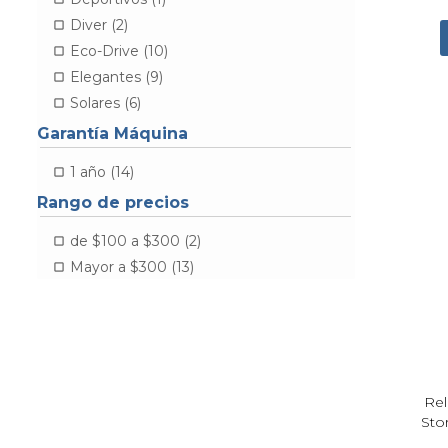
Diver (2)
Eco-Drive (10)
Elegantes (9)
Solares (6)
Garantía Máquina
1 año (14)
Rango de precios
de $100 a $300 (2)
Mayor a $300 (13)
Rel
Sto