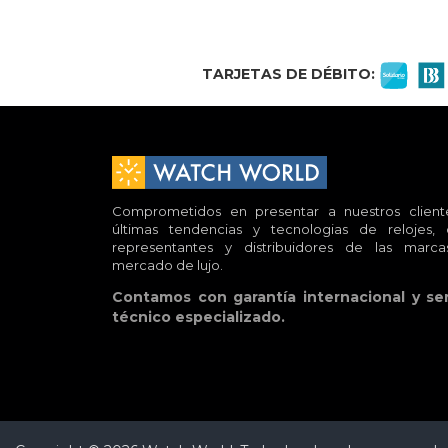
TARJETAS DE DÉBITO:
Comprometidos en presentar a nuestros cliente
últimas tendencias y tecnologias de relojes,
representantes y distribuidores de las marca
mercado de lujo.
Contamos con garantía internacional y ser
técnico especializado.