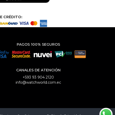
E CRÉDITO:
PAGOS 100% SEGUROS
CANALES DE ATENCIÓN
+593 93 904 2120
info@watchworld.com.ec