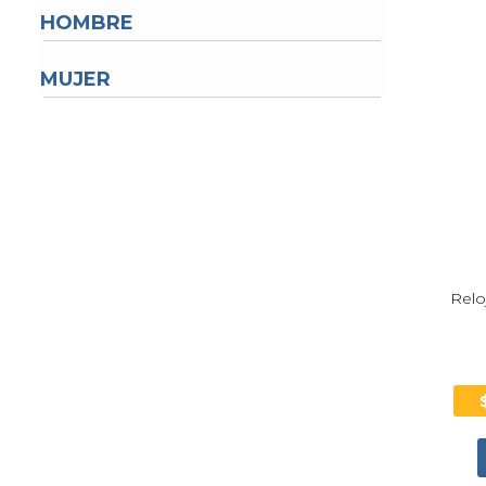
HOMBRE
MUJER
Relo