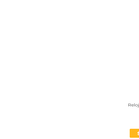
Reloj