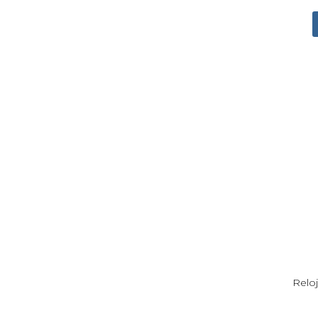
Reloj