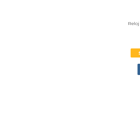
Reloj