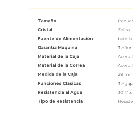
Tamaño
Peque
Cristal
Zafiro
Fuente de Alimentación
batería
Garantía Máquina
3 Años
Material de la Caja
Acero 
Material de la Correa
Acero 
Medida de la Caja
28 m
Funciones Clásicas
3 Aguj
Resistencia al Agua
30 Mts
Tipo de Resistencia
Resiste