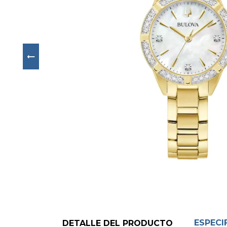
Next
ESPECI
DETALLE DEL PRODUCTO