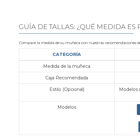
GUÍA DE TALLAS: ¿QUÉ MEDIDA ES
Compare la medida de su muñeca con nuestras recomendaciones de
CATEGORÍA
Medida de la muñeca
Caja Recomendada
Estilo (Opcional)
Modelos m
Modelos