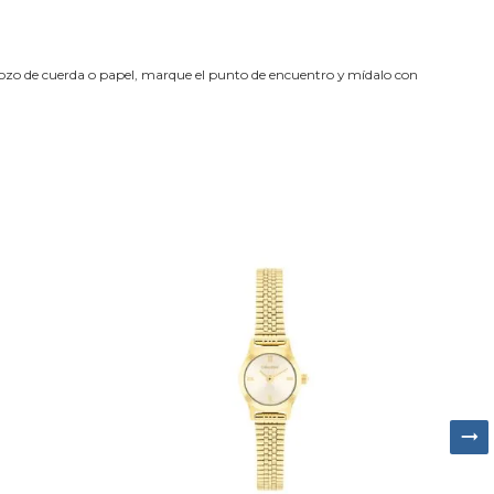
trozo de cuerda o papel, marque el punto de encuentro y mídalo con