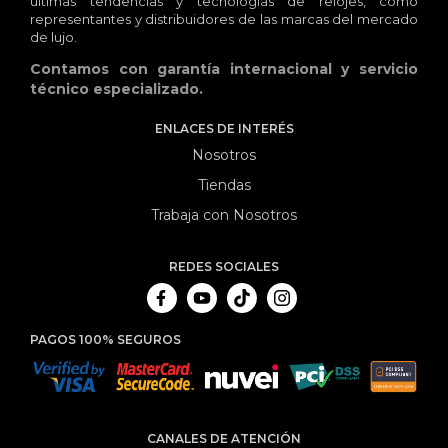
últimas tendencias y tecnologias de relojes, como
representantes y distribuidores de las marcas del mercado
de lujo.
Contamos con garantía internacional y servicio
técnico especializado.
ENLACES DE INTERÉS
Nosotros
Tiendas
Trabaja con Nosotros
REDES SOCIALES
PAGOS 100% SEGUROS
CANALES DE ATENCIÓN