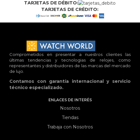
TARJETAS DE DÉBITO:
TARJETAS DE CRÉDITO:
Comprometidos en presentar a nuestros clientes las
últimas tendencias y tecnologias de relojes, como
representantes y distribuidores de las marcas del mercado
de lujo.
Contamos con garantía internacional y servicio
técnico especializado.
ENLACES DE INTERÉS
Nosotros
Tiendas
Trabaja con Nosotros