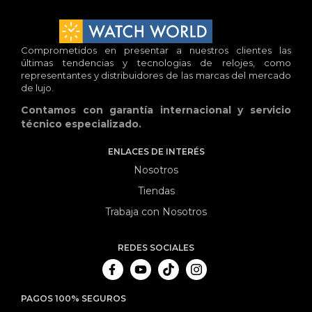
Comprometidos en presentar a nuestros clientes las
últimas tendencias y tecnologias de relojes, como
representantes y distribuidores de las marcas del mercado
de lujo.
Contamos con garantía internacional y servicio
técnico especializado.
ENLACES DE INTERÉS
Nosotros
Tiendas
Trabaja con Nosotros
REDES SOCIALES
PAGOS 100% SEGUROS