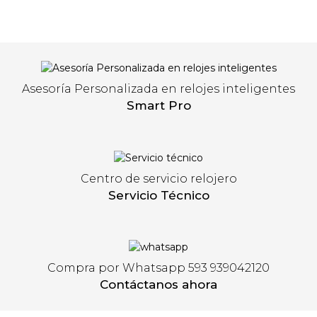
Asesoría Personalizada en relojes inteligentes
Smart Pro
Centro de servicio relojero
Servicio Técnico
Compra por Whatsapp 593 939042120
Contáctanos ahora