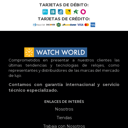
TARJETAS DE DÉBITO:
TARJETAS DE CRÉDITO:
Comprometidos en presentar a nuestros clientes las
últimas tendencias y tecnologias de relojes, como
representantes y distribuidores de las marcas del mercado
de lujo.
Contamos con garantía internacional y servicio
técnico especializado.
ENLACES DE INTERÉS
Nosotros
Tiendas
Trabaja con Nosotros