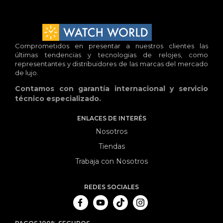
Comprometidos en presentar a nuestros clientes las
últimas tendencias y tecnologias de relojes, como
representantes y distribuidores de las marcas del mercado
de lujo.
Contamos con garantía internacional y servicio
técnico especializado.
ENLACES DE INTERÉS
Nosotros
Tiendas
Trabaja con Nosotros
REDES SOCIALES