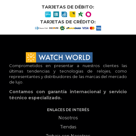
TARJETAS DE DÉBITO:
TARJETAS DE CRÉDITO:
Comprometidos en presentar a nuestros clientes las
últimas tendencias y tecnologias de relojes, como
representantes y distribuidores de las marcas del mercado
de lujo.
Contamos con garantía internacional y servicio
técnico especializado.
ENLACES DE INTERÉS
Nosotros
Tiendas