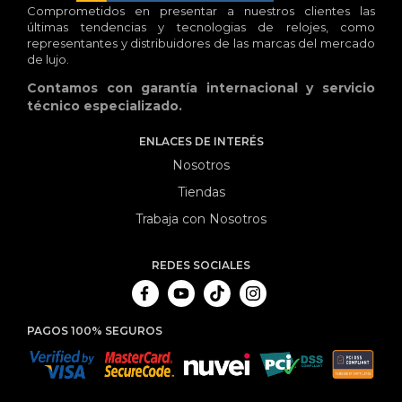
Comprometidos en presentar a nuestros clientes las
últimas tendencias y tecnologias de relojes, como
representantes y distribuidores de las marcas del mercado
de lujo.
Contamos con garantía internacional y servicio
técnico especializado.
ENLACES DE INTERÉS
Nosotros
Tiendas
Trabaja con Nosotros
REDES SOCIALES
PAGOS 100% SEGUROS