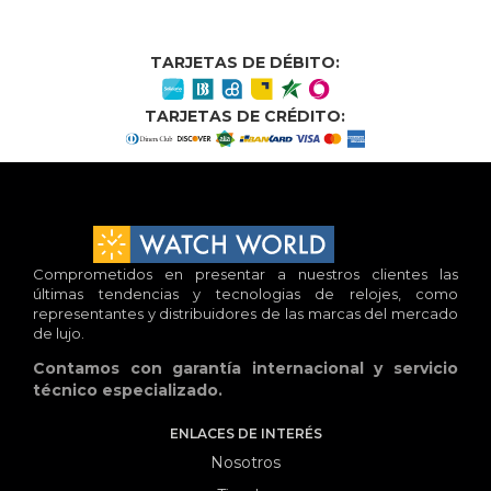
TARJETAS DE DÉBITO:
TARJETAS DE CRÉDITO:
Comprometidos en presentar a nuestros clientes las
últimas tendencias y tecnologias de relojes, como
representantes y distribuidores de las marcas del mercado
de lujo.
Contamos con garantía internacional y servicio
técnico especializado.
ENLACES DE INTERÉS
Nosotros