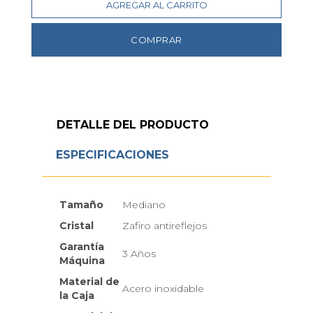
AGREGAR AL CARRITO
COMPRAR
DETALLE DEL PRODUCTO
ESPECIFICACIONES
Tamaño
Mediano
Cristal
Zafiro antireflejos
Garantía
3 Años
Máquina
Material de
Acero inoxidable
la Caja