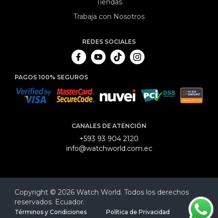
Tiendas
Trabaja con Nosotros
REDES SOCIALES
PAGOS 100% SEGUROS
CANALES DE ATENCIÓN
+593 93 904 2120
info@watchworld.com.ec
Copyright © 2026 Watch World. Todos los derechos
reservados. Ecuador.
Términos y Condiciones
Política de Privacidad