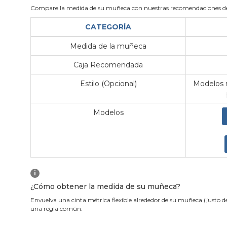
Compare la medida de su muñeca con nuestras recomendaciones de
CATEGORÍA
Medida de la muñeca
Caja Recomendada
Estilo (Opcional)
Modelos m
Modelos
i
¿Cómo obtener la medida de su muñeca?
Envuelva una cinta métrica flexible alrededor de su muñeca (justo d
una regla común.