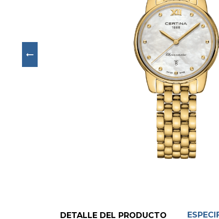
Next
ESPECI
DETALLE DEL PRODUCTO