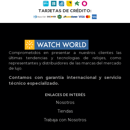
TARJETAS DE CRÉDITO:
Comprometidos en presentar a nuestros clientes las
últimas tendencias y tecnologias de relojes, como
representantes y distribuidores de las marcas del mercado
de lujo.
Contamos con garantía internacional y servicio
técnico especializado.
ENLACES DE INTERÉS
Nosotros
Tiendas
Trabaja con Nosotros