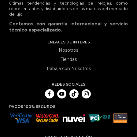
últimas tendencias y tecnologias de relojes, como
representantes y distribuidores de las marcas del mercado
de lujo.
Contamos con garantía internacional y servicio
técnico especializado.
ENLACES DE INTERÉS
Nosotros
Tiendas
Trabaja con Nosotros
REDES SOCIALES
PAGOS 100% SEGUROS