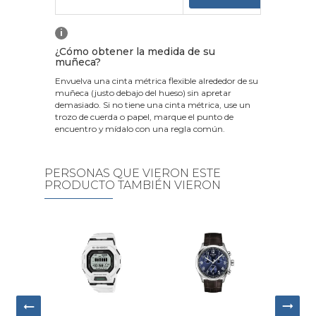
i
¿Cómo obtener la medida de su
muñeca?
Envuelva una cinta métrica flexible alrededor de su
muñeca (justo debajo del hueso) sin apretar
demasiado. Si no tiene una cinta métrica, use un
trozo de cuerda o papel, marque el punto de
encuentro y mídalo con una regla común.
PERSONAS QUE VIERON ESTE
PRODUCTO TAMBIÉN VIERON