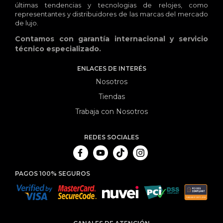
últimas tendencias y tecnologias de relojes, como
representantes y distribuidores de las marcas del mercado
de lujo.
Contamos con garantía internacional y servicio
técnico especializado.
ENLACES DE INTERÉS
Nosotros
Tiendas
Trabaja con Nosotros
REDES SOCIALES
PAGOS 100% SEGUROS