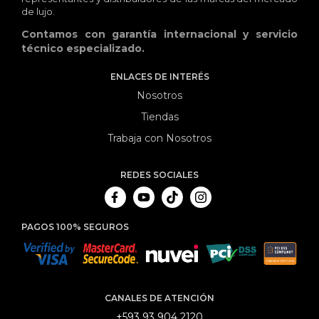
de lujo.
Contamos con garantía internacional y servicio
técnico especializado.
ENLACES DE INTERÉS
Nosotros
Tiendas
Trabaja con Nosotros
REDES SOCIALES
PAGOS 100% SEGUROS
CANALES DE ATENCIÓN
+593 93 904 2120