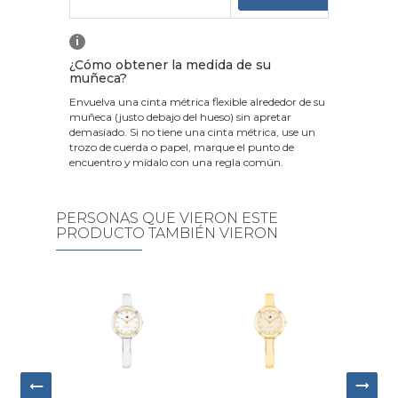
i
¿Cómo obtener la medida de su
muñeca?
Envuelva una cinta métrica flexible alrededor de su
muñeca (justo debajo del hueso) sin apretar
demasiado. Si no tiene una cinta métrica, use un
trozo de cuerda o papel, marque el punto de
encuentro y mídalo con una regla común.
PERSONAS QUE VIERON ESTE
PRODUCTO TAMBIÉN VIERON