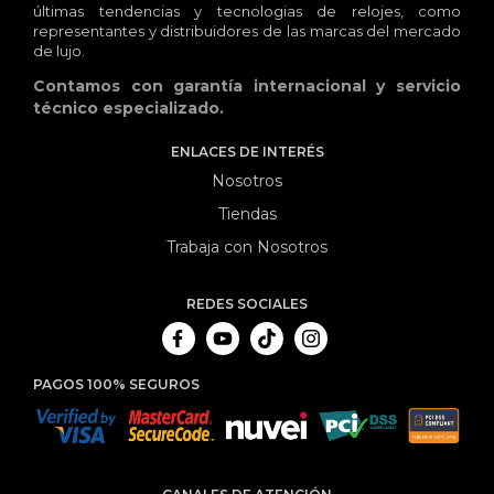
últimas tendencias y tecnologias de relojes, como
representantes y distribuidores de las marcas del mercado
de lujo.
Contamos con garantía internacional y servicio
técnico especializado.
ENLACES DE INTERÉS
Nosotros
Tiendas
Trabaja con Nosotros
REDES SOCIALES
PAGOS 100% SEGUROS