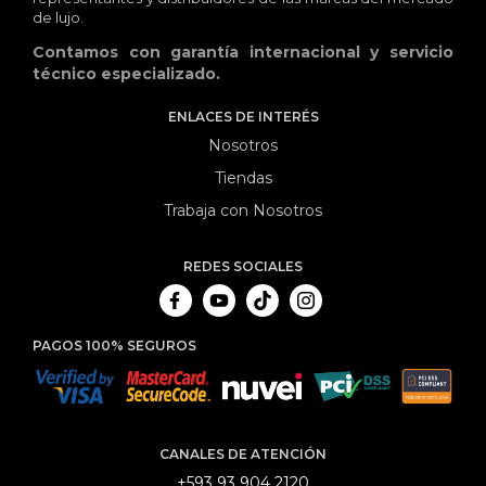
de lujo.
Contamos con garantía internacional y servicio
técnico especializado.
ENLACES DE INTERÉS
Nosotros
Tiendas
Trabaja con Nosotros
REDES SOCIALES
PAGOS 100% SEGUROS
CANALES DE ATENCIÓN
+593 93 904 2120