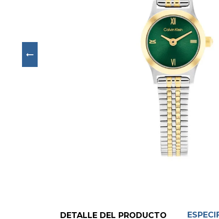
Next
ESPECI
DETALLE DEL PRODUCTO