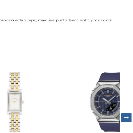
trozo de cuerda o papel, marque el punto de encuentro y mídalo con