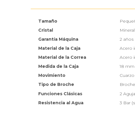
Tamaño
Peque
Cristal
Mineral
Garantía Máquina
2 años
Material de la Caja
Acero 
Material de la Correa
Acero 
Medida de la Caja
18 mm
Movimiento
Cuarzo
Tipo de Broche
Broche 
Funciones Clásicas
2 Aguj
Resistencia al Agua
3 Bar (