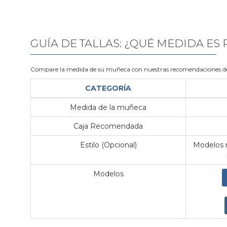
GUÍA DE TALLAS: ¿QUÉ MEDIDA ES
Compare la medida de su muñeca con nuestras recomendaciones de
CATEGORÍA
Medida de la muñeca
Caja Recomendada
Estilo (Opcional)
Modelos m
Modelos