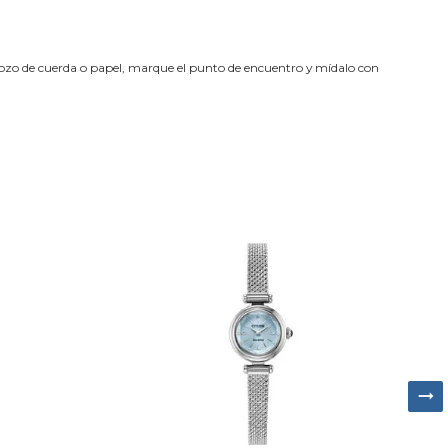
trozo de cuerda o papel, marque el punto de encuentro y mídalo con