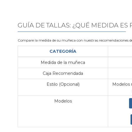
GUÍA DE TALLAS: ¿QUÉ MEDIDA ES
Compare la medida de su muñeca con nuestras recomendaciones de
CATEGORÍA
Medida de la muñeca
Caja Recomendada
Estilo (Opcional)
Modelos m
Modelos