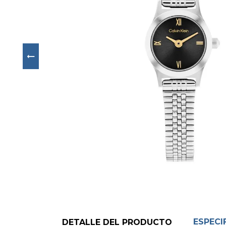
Next
ESPECI
DETALLE DEL PRODUCTO