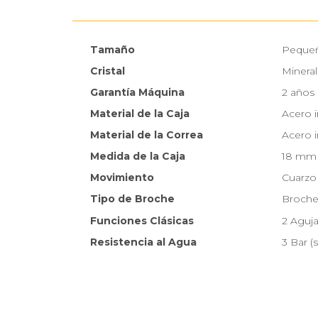
Tamaño
Peque
Cristal
Mineral
Garantía Máquina
2 años
Material de la Caja
Acero 
Material de la Correa
Acero 
Medida de la Caja
18 mm
Movimiento
Cuarzo
Tipo de Broche
Broche 
Funciones Clásicas
2 Aguj
Resistencia al Agua
3 Bar (