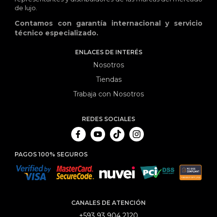
de lujo.
Contamos con garantía internacional y servicio
técnico especializado.
ENLACES DE INTERÉS
Nosotros
Tiendas
Trabaja con Nosotros
REDES SOCIALES
PAGOS 100% SEGUROS
CANALES DE ATENCIÓN
+593 93 904 2120