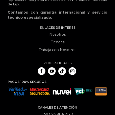
de lujo.
Contamos con garantía internacional y servicio
técnico especializado.
ENLACES DE INTERÉS
Nosotros
Tiendas
Trabaja con Nosotros
REDES SOCIALES
PAGOS 100% SEGUROS
CANALES DE ATENCIÓN
+593 93 904 2120