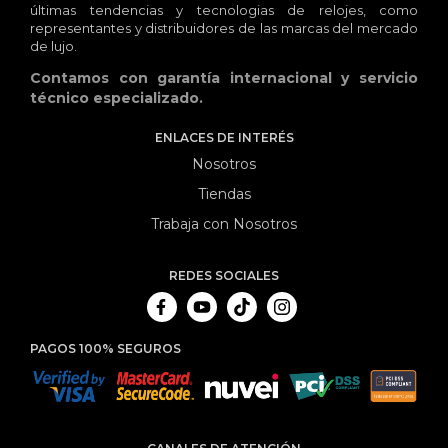
últimas tendencias y tecnologias de relojes, como
representantes y distribuidores de las marcas del mercado
de lujo.
Contamos con garantía internacional y servicio
técnico especializado.
ENLACES DE INTERÉS
Nosotros
Tiendas
Trabaja con Nosotros
REDES SOCIALES
PAGOS 100% SEGUROS