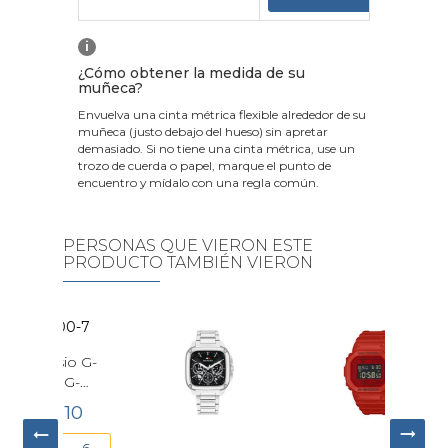
i
¿Cómo obtener la medida de su
muñeca?
Envuelva una cinta métrica flexible alrededor de su
muñeca (justo debajo del hueso) sin apretar
demasiado. Si no tiene una cinta métrica, use un
trozo de cuerda o papel, marque el punto de
encuentro y mídalo con una regla común.
PERSONAS QUE VIERON ESTE
PRODUCTO TAMBIÉN VIERON