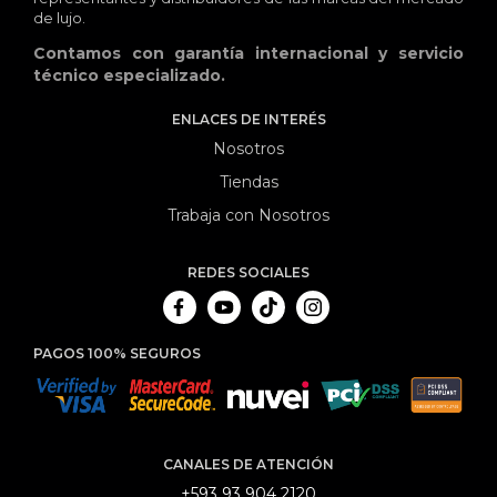
de lujo.
Contamos con garantía internacional y servicio
técnico especializado.
ENLACES DE INTERÉS
Nosotros
Tiendas
Trabaja con Nosotros
REDES SOCIALES
PAGOS 100% SEGUROS
CANALES DE ATENCIÓN
+593 93 904 2120