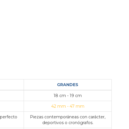
GRANDES
18 cm - 19 cm
42 mm - 47 mm
 perfecto
Piezas contemporáneas con carácter,
deportivos o cronógrafos.