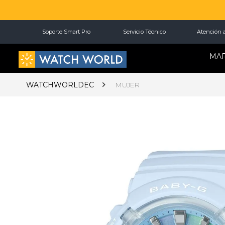
Soporte Smart Pro
Servicio Técnico
Atención a
MA
WATCHWORLDEC
MUJER