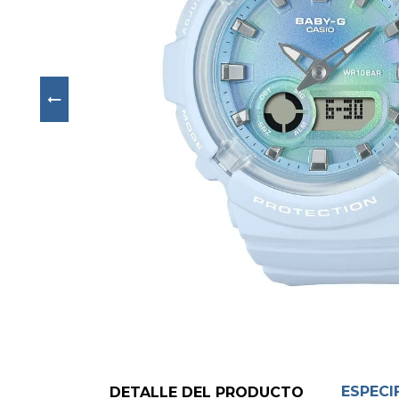
Next
ESPECI
DETALLE DEL PRODUCTO