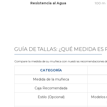
Resistencia al Agua
100 m
GUÍA DE TALLAS: ¿QUÉ MEDIDA ES
Compare la medida de su muñeca con nuestras recomendaciones de
CATEGORÍA
Medida de la muñeca
Caja Recomendada
Estilo (Opcional)
Modelos m