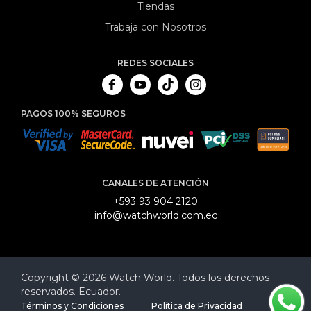
Tiendas
Trabaja con Nosotros
REDES SOCIALES
PAGOS 100% SEGUROS
CANALES DE ATENCIÓN
+593 93 904 2120
info@watchworld.com.ec
Copyright © 2026 Watch World. Todos los derechos
reservados. Ecuador.
Términos y Condiciones
Política de Privacidad