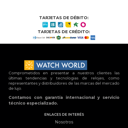
TARJETAS DE DÉBITO:
TARJETAS DE CRÉDITO:
Comprometidos en presentar a nuestros clientes las
últimas tendencias y tecnologias de relojes, como
representantes y distribuidores de las marcas del mercado
de lujo.
Contamos con garantía internacional y servicio
técnico especializado.
ENLACES DE INTERÉS
Nosotros