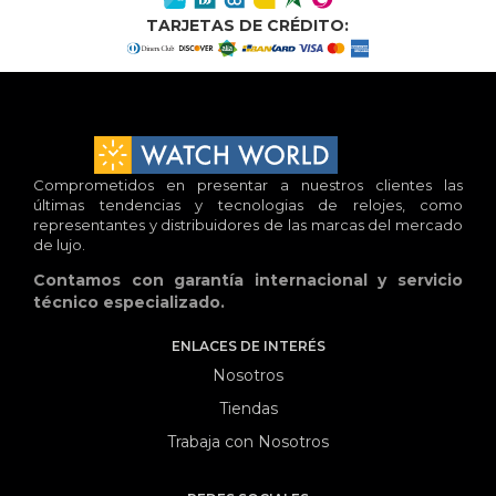
TARJETAS DE CRÉDITO:
Comprometidos en presentar a nuestros clientes las
últimas tendencias y tecnologias de relojes, como
representantes y distribuidores de las marcas del mercado
de lujo.
Contamos con garantía internacional y servicio
técnico especializado.
ENLACES DE INTERÉS
Nosotros
Tiendas
Trabaja con Nosotros