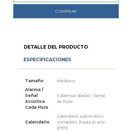
COMPRAR
DETALLE DEL PRODUCTO
ESPECIFICACIONES
Tamaño
Mediano
Alarma /
Señal
5 alarmas diarias - Señal
Acústica
de hora
Cada Hora
Calendario automático
Calendario
completo (hasta el año
2099)