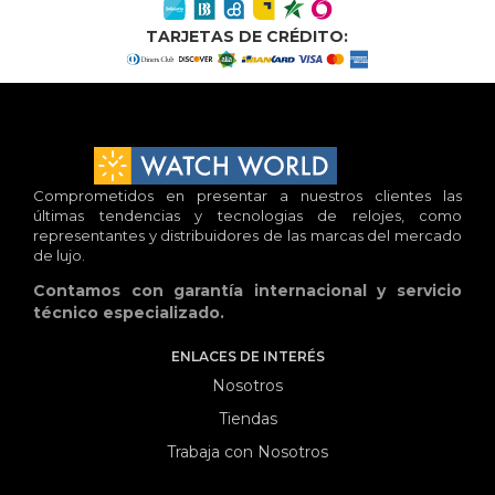
TARJETAS DE CRÉDITO:
Comprometidos en presentar a nuestros clientes las
últimas tendencias y tecnologias de relojes, como
representantes y distribuidores de las marcas del mercado
de lujo.
Contamos con garantía internacional y servicio
técnico especializado.
ENLACES DE INTERÉS
Nosotros
Tiendas
Trabaja con Nosotros