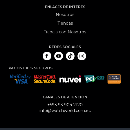
ENLACES DE INTERÉS
Nosotros
Tiendas
Trabaja con Nosotros
REDES SOCIALES
PAGOS 100% SEGUROS
CANALES DE ATENCIÓN
+593 93 904 2120
info@watchworld.com.ec