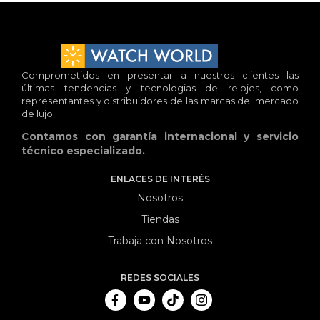
Comprometidos en presentar a nuestros clientes las
últimas tendencias y tecnologias de relojes, como
representantes y distribuidores de las marcas del mercado
de lujo.
Contamos con garantía internacional y servicio
técnico especializado.
ENLACES DE INTERÉS
Nosotros
Tiendas
Trabaja con Nosotros
REDES SOCIALES