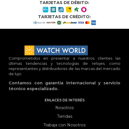
TARJETAS DE DÉBITO:
TARJETAS DE CRÉDITO:
Comprometidos en presentar a nuestros clientes las
últimas tendencias y tecnologias de relojes, como
representantes y distribuidores de las marcas del mercado
de lujo.
Contamos con garantía internacional y servicio
técnico especializado.
ENLACES DE INTERÉS
Nosotros
Tiendas
Trabaja con Nosotros