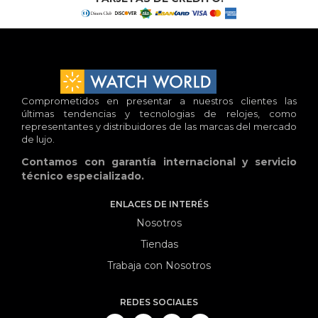
Comprometidos en presentar a nuestros clientes las
últimas tendencias y tecnologias de relojes, como
representantes y distribuidores de las marcas del mercado
de lujo.
Contamos con garantía internacional y servicio
técnico especializado.
ENLACES DE INTERÉS
Nosotros
Tiendas
Trabaja con Nosotros
REDES SOCIALES