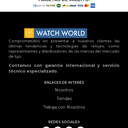
Comprometidos en presentar a nuestros clientes las
últimas tendencias y tecnologias de relojes, como
representantes y distribuidores de las marcas del mercado
de lujo.
Contamos con garantía internacional y servicio
técnico especializado.
ENLACES DE INTERÉS
Nosotros
Tiendas
Trabaja con Nosotros
REDES SOCIALES