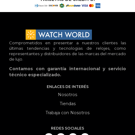
Comprometidos en presentar a nuestros clientes las
últimas tendencias y tecnologias de relojes, como
representantes y distribuidores de las marcas del mercado
de lujo.
Contamos con garantía internacional y servicio
técnico especializado.
ENLACES DE INTERÉS
Nosotros
Tiendas
Trabaja con Nosotros
REDES SOCIALES