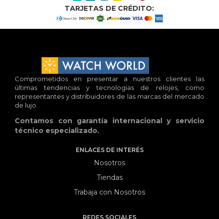
TARJETAS DE CRÉDITO:
Comprometidos en presentar a nuestros clientes las
últimas tendencias y tecnologias de relojes, como
representantes y distribuidores de las marcas del mercado
de lujo.
Contamos con garantía internacional y servicio
técnico especializado.
ENLACES DE INTERÉS
Nosotros
Tiendas
Trabaja con Nosotros
REDES SOCIALES