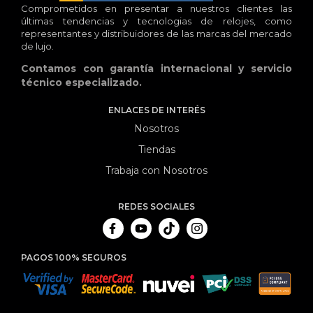
Comprometidos en presentar a nuestros clientes las
últimas tendencias y tecnologias de relojes, como
representantes y distribuidores de las marcas del mercado
de lujo.
Contamos con garantía internacional y servicio
técnico especializado.
ENLACES DE INTERÉS
Nosotros
Tiendas
Trabaja con Nosotros
REDES SOCIALES
PAGOS 100% SEGUROS