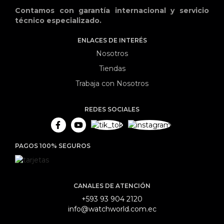
Contamos con garantía internacional y servicio
técnico especializado.
ENLACES DE INTERÉS
Nosotros
Tiendas
Trabaja con Nosotros
REDES SOCIALES
PAGOS 100% SEGUROS
CANALES DE ATENCIÓN
+593 93 904 2120
info@watchworld.com.ec