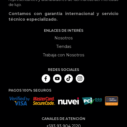
de lujo.
Contamos con garantía internacional y servicio
técnico especializado.
ENLACES DE INTERÉS
Nosotros
Tiendas
Trabaja con Nosotros
REDES SOCIALES
PAGOS 100% SEGUROS
CANALES DE ATENCIÓN
+593 93 904 2120