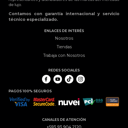
de lujo.
Contamos con garantía internacional y servicio
técnico especializado.
ENLACES DE INTERÉS
Nosotros
Tiendas
Trabaja con Nosotros
REDES SOCIALES
PAGOS 100% SEGUROS
CANALES DE ATENCIÓN
+593 93 904 2120