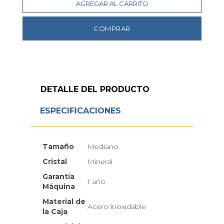
AGREGAR AL CARRITO
COMPRAR
DETALLE DEL PRODUCTO
ESPECIFICACIONES
Tamaño
Mediano
Cristal
Mineral
Garantía
1 año
Máquina
Material de
Acero inoxidable
la Caja