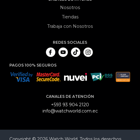
Nosotros
Tiendas
Trabaja con Nosotros
REDES SOCIALES
PAGOS 100% SEGUROS
CANALES DE ATENCIÓN
+593 93 904 2120
info@watchworld.com.ec
Copyright © 2026 Watch World. Todos los derechos