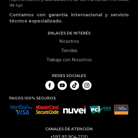
de lujo.
Contamos con garantía internacional y servicio
técnico especializado.
ENLACES DE INTERÉS
Nosotros
Tiendas
Trabaja con Nosotros
REDES SOCIALES
PAGOS 100% SEGUROS
CANALES DE ATENCIÓN
+593 93 904 2120