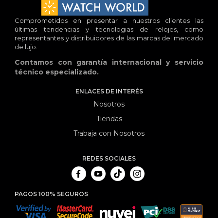
Comprometidos en presentar a nuestros clientes las
últimas tendencias y tecnologias de relojes, como
representantes y distribuidores de las marcas del mercado
de lujo.
Contamos con garantía internacional y servicio
técnico especializado.
ENLACES DE INTERÉS
Nosotros
Tiendas
Trabaja con Nosotros
REDES SOCIALES
PAGOS 100% SEGUROS