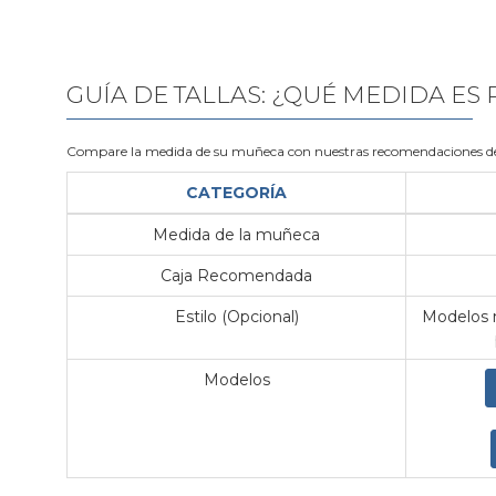
GUÍA DE TALLAS: ¿QUÉ MEDIDA ES
Compare la medida de su muñeca con nuestras recomendaciones de
CATEGORÍA
Medida de la muñeca
Caja Recomendada
Estilo (Opcional)
Modelos m
Modelos