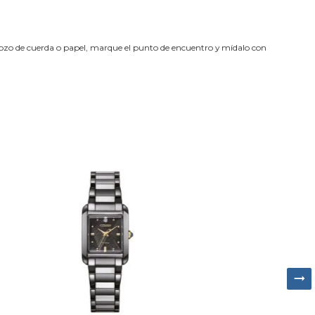
trozo de cuerda o papel, marque el punto de encuentro y mídalo con