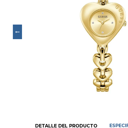
Next
ESPECI
DETALLE DEL PRODUCTO